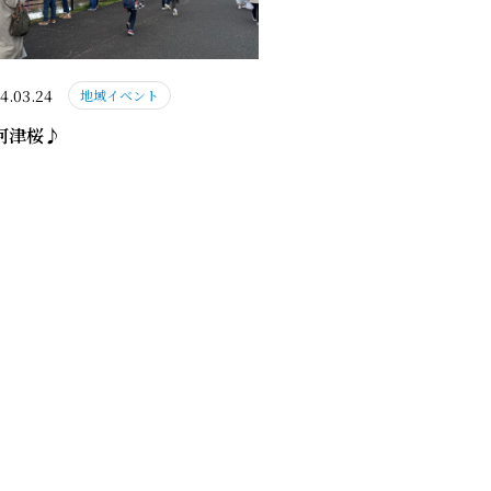
4.03.24
地域イベント
河津桜♪