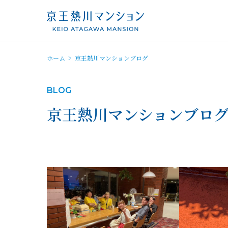
ホーム
京王熱川マンションブログ
BLOG
京王熱川マンションブロ