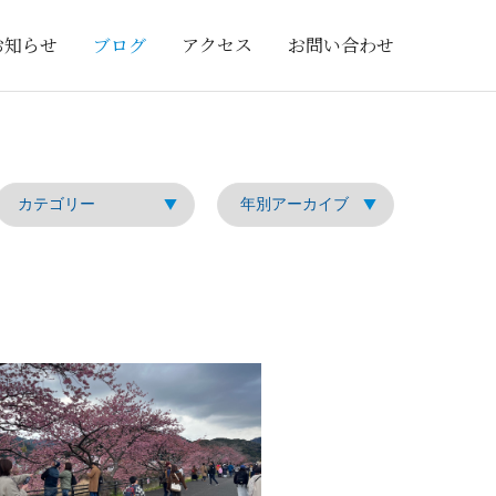
お知らせ
ブログ
アクセス
お問い合わせ