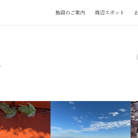
施設のご案内
周辺スポット
グ