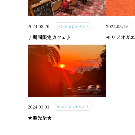
2024.08.20
2024.05.19
マンションイベント
♪期間限定カフェ♪
モリアオガエ
2024.01.01
マンションイベント
★迎光祭★